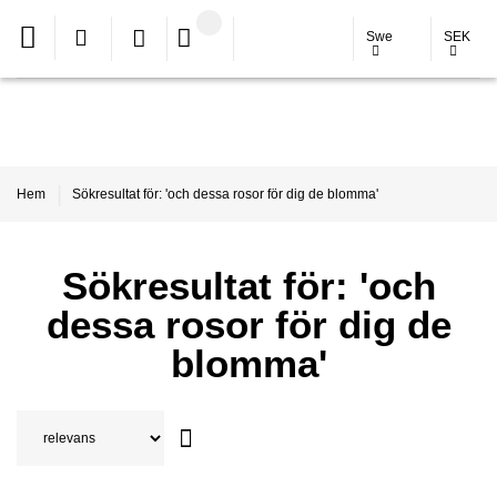
Swe
SEK
Hem
Sökresultat för: 'och dessa rosor för dig de blomma'
Sökresultat för: 'och
dessa rosor för dig de
blomma'