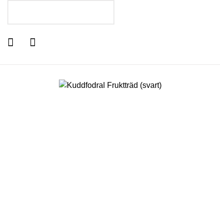
LÄGG I VARUKORGEN