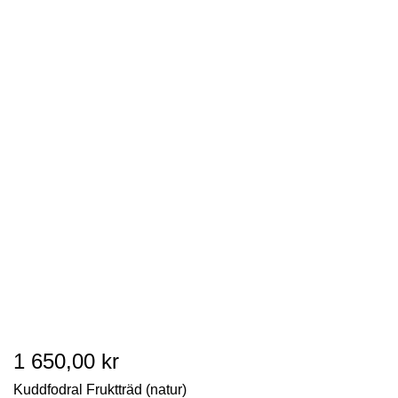
1 650,00 kr
Kuddfodral Fruktträd (natur)