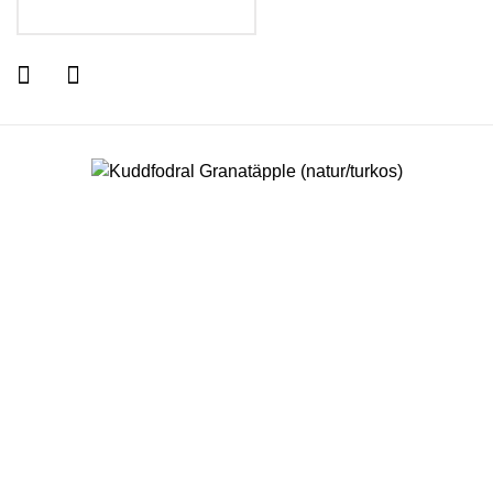
LÄGG I VARUKORGEN