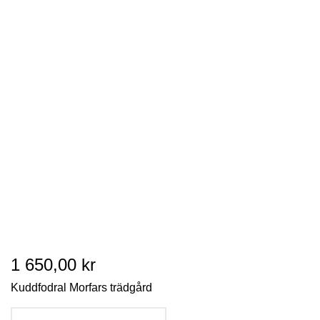
1 650,00 kr
Kuddfodral Morfars trädgård