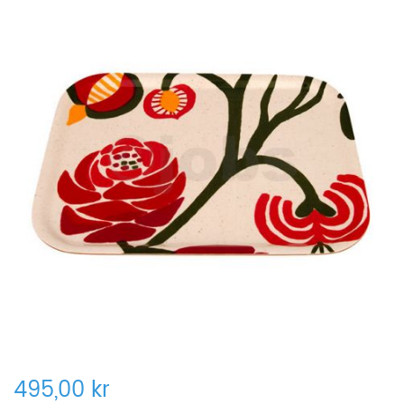
495,00 kr