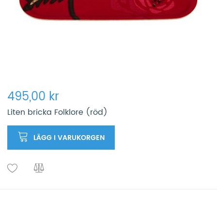
495,00 kr
Liten bricka Folklore (röd)
LÄGG I VARUKORGEN