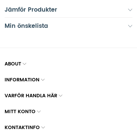
Jämför Produkter
Min önskelista
ABOUT
INFORMATION
VARFÖR HANDLA HÄR
MITT KONTO
KONTAKTINFO