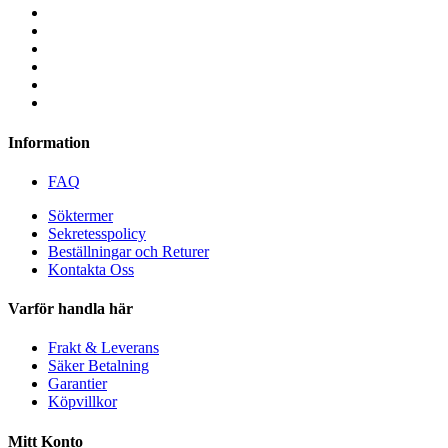
Information
FAQ
Söktermer
Sekretesspolicy
Beställningar och Returer
Kontakta Oss
Varför handla här
Frakt & Leverans
Säker Betalning
Garantier
Köpvillkor
Mitt Konto