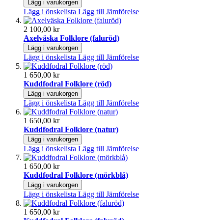
Lägg i varukorgen
Lägg i önskelista
Lägg till Jämförelse
2 100,00 kr
Axelväska Folklore (faluröd)
Lägg i varukorgen
Lägg i önskelista
Lägg till Jämförelse
1 650,00 kr
Kuddfodral Folklore (röd)
Lägg i varukorgen
Lägg i önskelista
Lägg till Jämförelse
1 650,00 kr
Kuddfodral Folklore (natur)
Lägg i varukorgen
Lägg i önskelista
Lägg till Jämförelse
1 650,00 kr
Kuddfodral Folklore (mörkblå)
Lägg i varukorgen
Lägg i önskelista
Lägg till Jämförelse
1 650,00 kr