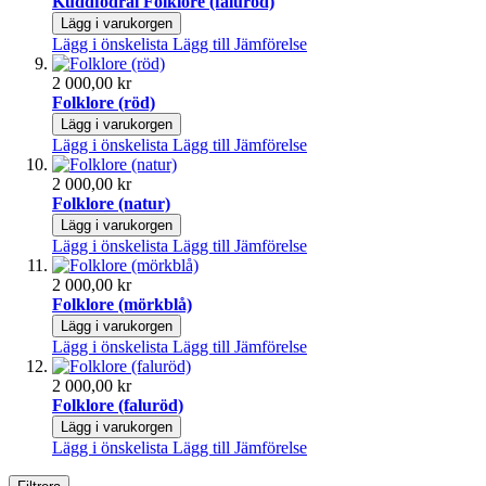
Kuddfodral Folklore (faluröd)
Lägg i varukorgen
Lägg i önskelista
Lägg till Jämförelse
2 000,00 kr
Folklore (röd)
Lägg i varukorgen
Lägg i önskelista
Lägg till Jämförelse
2 000,00 kr
Folklore (natur)
Lägg i varukorgen
Lägg i önskelista
Lägg till Jämförelse
2 000,00 kr
Folklore (mörkblå)
Lägg i varukorgen
Lägg i önskelista
Lägg till Jämförelse
2 000,00 kr
Folklore (faluröd)
Lägg i varukorgen
Lägg i önskelista
Lägg till Jämförelse