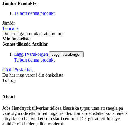
Jämför Produkter
Ta bort denna produkt
Jämför
Töm alla
Du har inga produkter att jämföra.
Min önskelista
Senast tillagda Artiklar
Lägg i varukorgen
Lägg i varukorgen
Ta bort denna produkt
Gå till önskelista
Du har inga varor i din önskelista.
To Top
About
Jobs Handtryck tillverkar tidlösa klassiska tyger, utan att snegla på
vare sig mode eller inrednings-trender. Här är det istället konstnärens
uttryck och hantverket som står i centrum. Det gör att ett Jobstyg
alltid är rätt i tiden, alltid modernt.