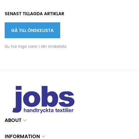
SENAST TILLAGDA ARTIKLAR
GÅ TILL ÖNSKELISTA
Du har inga varor i din önskelista.
ABOUT
INFORMATION