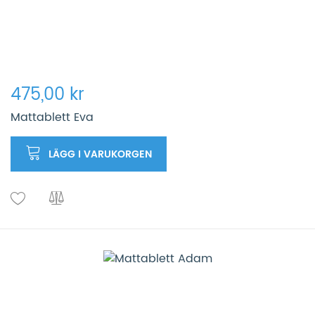
475,00 kr
Mattablett Eva
LÄGG I VARUKORGEN