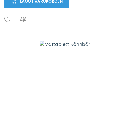
LÄGG I VARUKORGEN