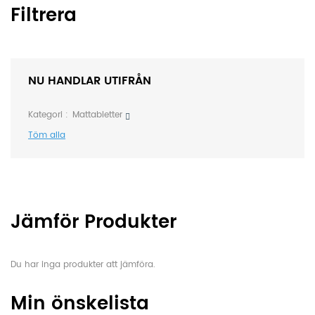
Filtrera
NU HANDLAR UTIFRÅN
Kategori
Mattabletter
Töm alla
Jämför Produkter
Du har inga produkter att jämföra.
Min önskelista