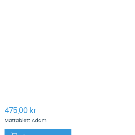
475,00 kr
Mattablett Adam