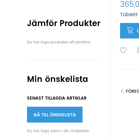
365,0
Tablett
Jämför Produkter
Du har inga produkter att jämföra.
Min önskelista
FÖRE
SENAST TILLAGDA ARTIKLAR
GÅ TILL ÖNSKELISTA
Du har inga varor i din önskelista.