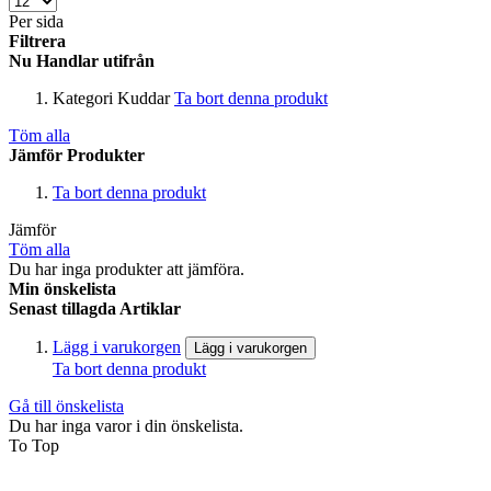
Per sida
Filtrera
Nu Handlar utifrån
Kategori
Kuddar
Ta bort denna produkt
Töm alla
Jämför Produkter
Ta bort denna produkt
Jämför
Töm alla
Du har inga produkter att jämföra.
Min önskelista
Senast tillagda Artiklar
Lägg i varukorgen
Lägg i varukorgen
Ta bort denna produkt
Gå till önskelista
Du har inga varor i din önskelista.
To Top