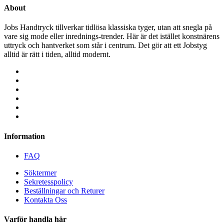
About
Jobs Handtryck tillverkar tidlösa klassiska tyger, utan att snegla på
vare sig mode eller inrednings-trender. Här är det istället konstnärens
uttryck och hantverket som står i centrum. Det gör att ett Jobstyg
alltid är rätt i tiden, alltid modernt.
Information
FAQ
Söktermer
Sekretesspolicy
Beställningar och Returer
Kontakta Oss
Varför handla här