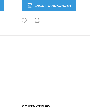
LÄGG I VARUKORGEN
KONTAKTINFO