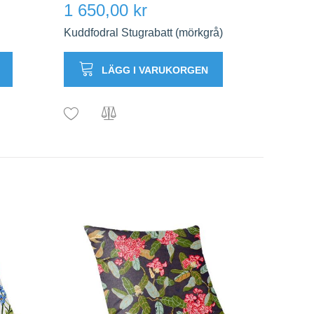
1 650,00 kr
Kuddfodral Stugrabatt (mörkgrå)
LÄGG I VARUKORGEN