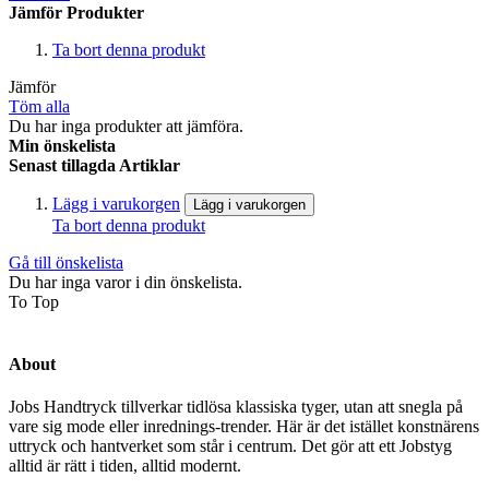
Jämför Produkter
Ta bort denna produkt
Jämför
Töm alla
Du har inga produkter att jämföra.
Min önskelista
Senast tillagda Artiklar
Lägg i varukorgen
Lägg i varukorgen
Ta bort denna produkt
Gå till önskelista
Du har inga varor i din önskelista.
To Top
About
Jobs Handtryck tillverkar tidlösa klassiska tyger, utan att snegla på
vare sig mode eller inrednings-trender. Här är det istället konstnärens
uttryck och hantverket som står i centrum. Det gör att ett Jobstyg
alltid är rätt i tiden, alltid modernt.