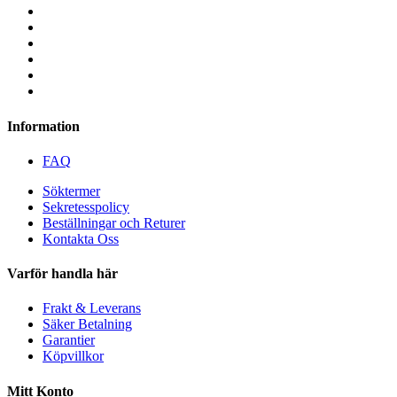
Information
FAQ
Söktermer
Sekretesspolicy
Beställningar och Returer
Kontakta Oss
Varför handla här
Frakt & Leverans
Säker Betalning
Garantier
Köpvillkor
Mitt Konto