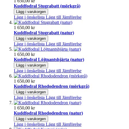
1 650,00 kr
Kuddfodral Stugrabatt (mörkgrå)
Lägg i varukorgen
Lägg i önskelista
Lägg till Jämförelse
1 650,00 kr
Kuddfodral Stugrabatt (natur)
Lägg i varukorgen
Lägg i önskelista
Lägg till Jämförelse
1 650,00 kr
Kuddfodral Löjtnantshjärta (natur)
Lägg i varukorgen
Lägg i önskelista
Lägg till Jämförelse
1 650,00 kr
Kuddfodral Rhododendron (mörkgrå)
Lägg i varukorgen
Lägg i önskelista
Lägg till Jämförelse
1 650,00 kr
Kuddfodral Rhododendron (natur)
Lägg i varukorgen
Lägg i önskelista
Lägg till Jämförelse