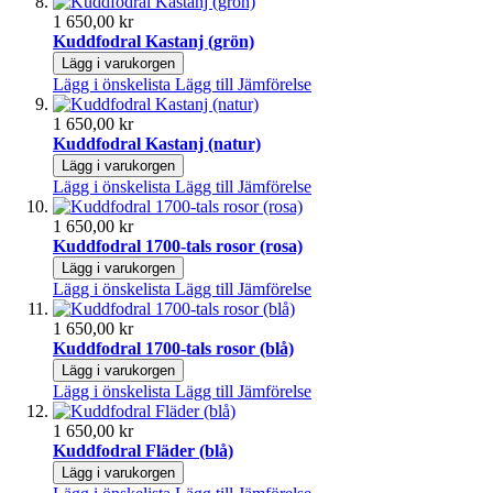
1 650,00 kr
Kuddfodral Kastanj (grön)
Lägg i varukorgen
Lägg i önskelista
Lägg till Jämförelse
1 650,00 kr
Kuddfodral Kastanj (natur)
Lägg i varukorgen
Lägg i önskelista
Lägg till Jämförelse
1 650,00 kr
Kuddfodral 1700-tals rosor (rosa)
Lägg i varukorgen
Lägg i önskelista
Lägg till Jämförelse
1 650,00 kr
Kuddfodral 1700-tals rosor (blå)
Lägg i varukorgen
Lägg i önskelista
Lägg till Jämförelse
1 650,00 kr
Kuddfodral Fläder (blå)
Lägg i varukorgen