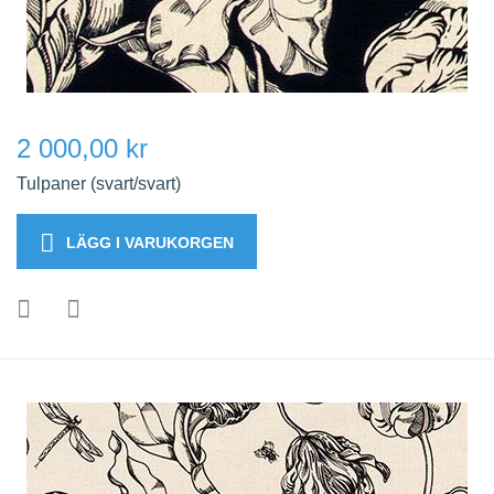
2 000,00 kr
Tulpaner (svart/svart)
LÄGG I VARUKORGEN