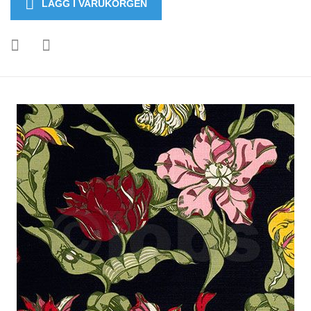
LÄGG I VARUKORGEN