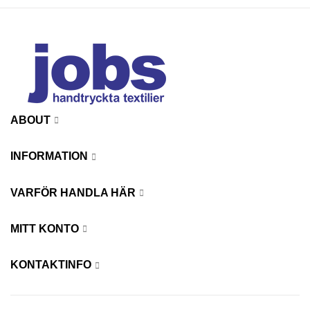
ABOUT
INFORMATION
VARFÖR HANDLA HÄR
MITT KONTO
KONTAKTINFO