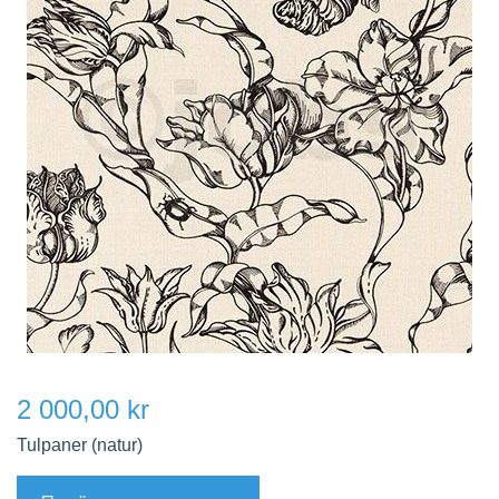
2 000,00 kr
Tulpaner (natur)