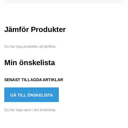
Jämför Produkter
Du har inga produkter att jämföra.
Min önskelista
SENAST TILLAGDA ARTIKLAR
GÅ TILL ÖNSKELISTA
Du har inga varor i din önskelista.