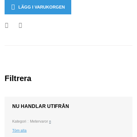
LÄGG I VARUKORGEN
Filtrera
NU HANDLAR UTIFRÅN
Kategori
Metervaror
Töm alla