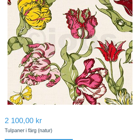
2 100,00 kr
Tulpaner i färg (natur)