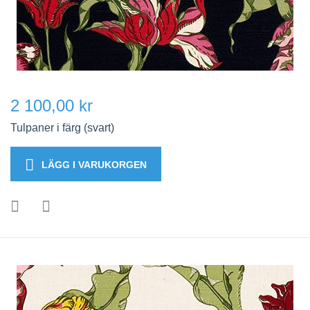
2 100,00 kr
Tulpaner i färg (svart)
LÄGG I VARUKORGEN