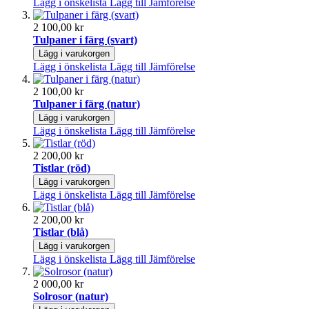
Lägg i önskelista
Lägg till Jämförelse
2 100,00 kr
Tulpaner i färg (svart)
Lägg i varukorgen
Lägg i önskelista
Lägg till Jämförelse
2 100,00 kr
Tulpaner i färg (natur)
Lägg i varukorgen
Lägg i önskelista
Lägg till Jämförelse
2 200,00 kr
Tistlar (röd)
Lägg i varukorgen
Lägg i önskelista
Lägg till Jämförelse
2 200,00 kr
Tistlar (blå)
Lägg i varukorgen
Lägg i önskelista
Lägg till Jämförelse
2 000,00 kr
Solrosor (natur)