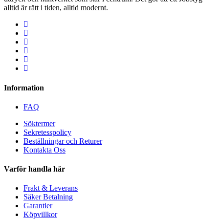
alltid är rätt i tiden, alltid modernt.
Information
FAQ
Söktermer
Sekretesspolicy
Beställningar och Returer
Kontakta Oss
Varför handla här
Frakt & Leverans
Säker Betalning
Garantier
Köpvillkor