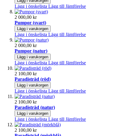
Lägg i varukorgen
Lägg i önskelista
Lägg till Jämförelse
2 000,00 kr
Pumpor (svart)
Lägg i varukorgen
Lägg i önskelista
Lägg till Jämförelse
2 000,00 kr
Pumpor (natur)
Lägg i varukorgen
Lägg i önskelista
Lägg till Jämförelse
2 100,00 kr
Paradisträd (röd)
Lägg i varukorgen
Lägg i önskelista
Lägg till Jämförelse
2 100,00 kr
Paradisträd (natur)
Lägg i varukorgen
Lägg i önskelista
Lägg till Jämförelse
2 100,00 kr
Paradisträd (mörkblå)