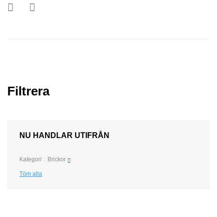
Filtrera
NU HANDLAR UTIFRÅN
Kategori
Brickor
Töm alla