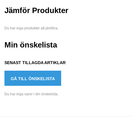
Jämför Produkter
Du har inga produkter att jämföra.
Min önskelista
SENAST TILLAGDA ARTIKLAR
GÅ TILL ÖNSKELISTA
Du har inga varor i din önskelista.