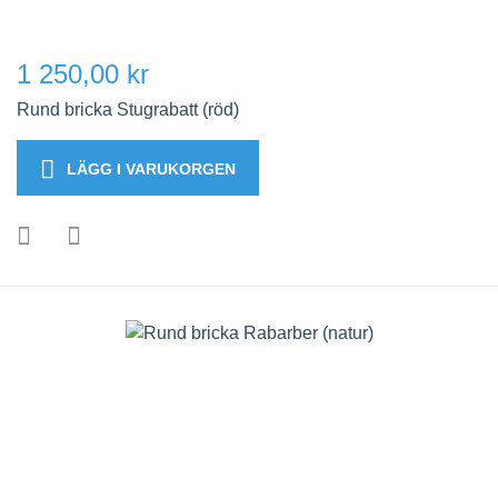
1 250,00 kr
Rund bricka Stugrabatt (röd)
LÄGG I VARUKORGEN