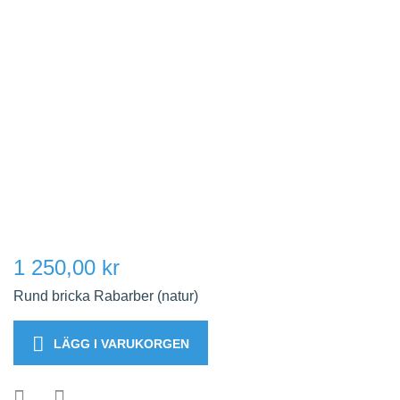
1 250,00 kr
Rund bricka Rabarber (natur)
LÄGG I VARUKORGEN