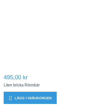
495,00 kr
Liten bricka Rönnbär
LÄGG I VARUKORGEN