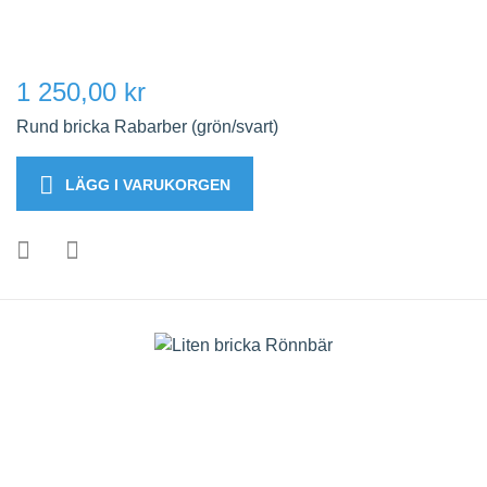
1 250,00 kr
Rund bricka Rabarber (grön/svart)
LÄGG I VARUKORGEN