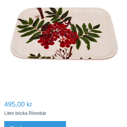
495,00 kr
Liten bricka Rönnbär