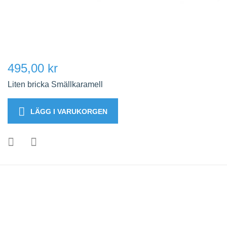
495,00 kr
Liten bricka Smällkaramell
LÄGG I VARUKORGEN