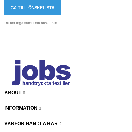
GÅ TILL ÖNSKELISTA
Du har inga varor i din önskelista.
ABOUT
INFORMATION
VARFÖR HANDLA HÄR