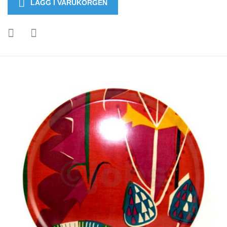
LÄGG I VARUKORGEN