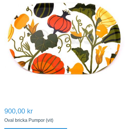
900,00 kr
Oval bricka Pumpor (vit)