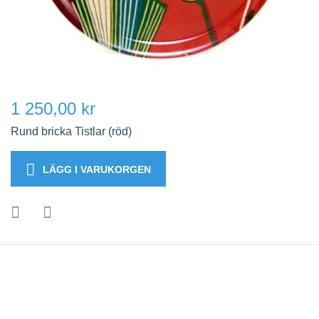
1 250,00 kr
Rund bricka Tistlar (röd)
LÄGG I VARUKORGEN