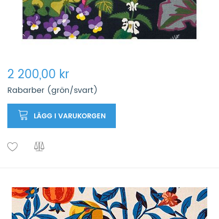
2 200,00 kr
Rabarber (grön/svart)
LÄGG I VARUKORGEN