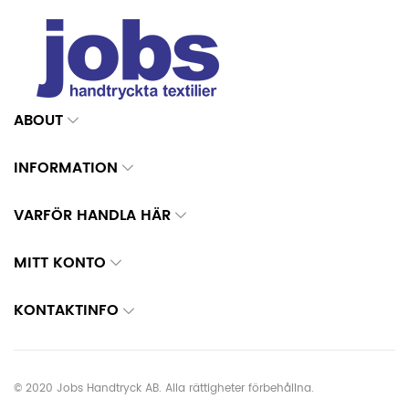
ABOUT
INFORMATION
VARFÖR HANDLA HÄR
MITT KONTO
KONTAKTINFO
© 2020 Jobs Handtryck AB. Alla rättigheter förbehållna.