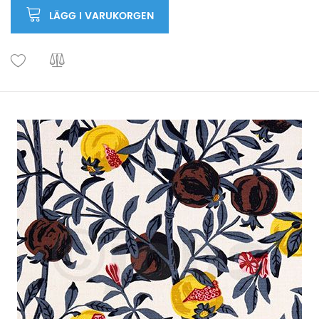
LÄGG I VARUKORGEN