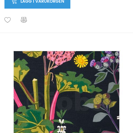
LÄGG I VARUKORGEN