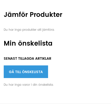
Jämför Produkter
Du har inga produkter att jämföra.
Min önskelista
SENAST TILLAGDA ARTIKLAR
GÅ TILL ÖNSKELISTA
Du har inga varor i din önskelista.