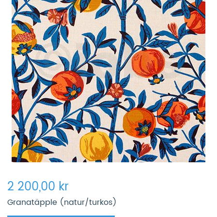
2 200,00 kr
Granatäpple (natur/turkos)