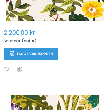
2 200,00 kr
Sommar (natur)
LÄGG I VARUKORGEN