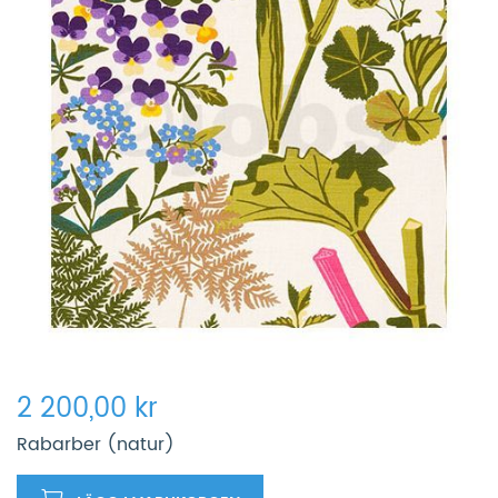
2 200,00 kr
Rabarber (natur)