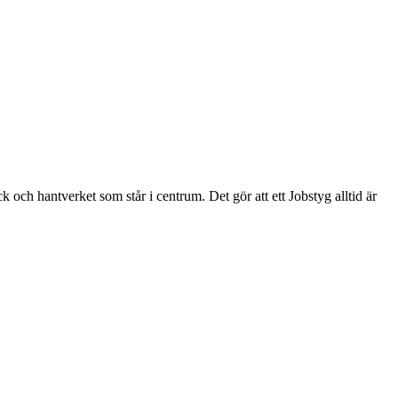
ck och hantverket som står i centrum. Det gör att ett Jobstyg alltid är