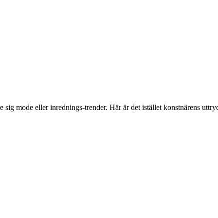
e sig mode eller inrednings-trender. Här är det istället konstnärens uttry