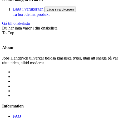
Lägg i varukorgen
Lägg i varukorgen
Ta bort denna produkt
Gå till önskelista
Du har inga varor i din önskelista.
To Top
About
Jobs Handtryck tillverkar tidlösa klassiska tyger, utan att snegla på var
rätt i tiden, alltid modernt.
Information
FAQ