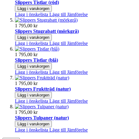
Slippers Tistlar (röd)
Lägg i varukorgen
Lägg i önskelista
Lägg till Jämförelse
1 795,00 kr
Slippers Stugrabatt (mörkgrå)
Lägg i varukorgen
Lägg i önskelista
Lägg till Jämförelse
1 795,00 kr
Slippers Tistlar (blå)
Lägg i varukorgen
Lägg i önskelista
Lägg till Jämförelse
1 795,00 kr
Slippers Fruktträd (natur)
Lägg i varukorgen
Lägg i önskelista
Lägg till Jämförelse
1 795,00 kr
Slippers Tulpaner (natur)
Lägg i varukorgen
Lägg i önskelista
Lägg till Jämförelse