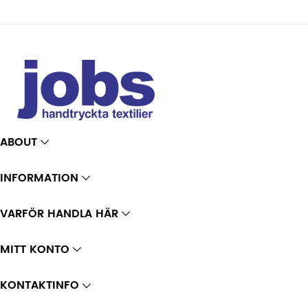
ABOUT
INFORMATION
VARFÖR HANDLA HÄR
MITT KONTO
KONTAKTINFO