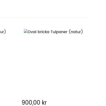
900,00 kr