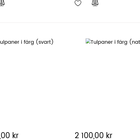
,00 kr
2 100,00 kr