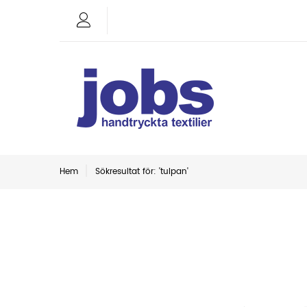
Hem
Sökresultat för: 'tulpan'