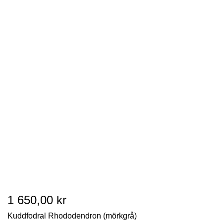
1 650,00 kr
Kuddfodral Rhododendron (mörkgrå)