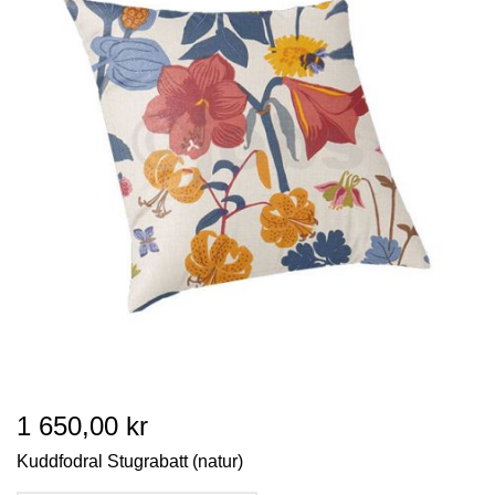
1 650,00 kr
Kuddfodral Stugrabatt (natur)