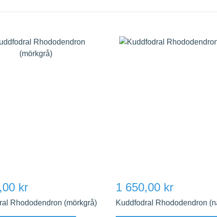
,00 kr
1 650,00 kr
ral Rhododendron (mörkgrå)
Kuddfodral Rhododendron (na