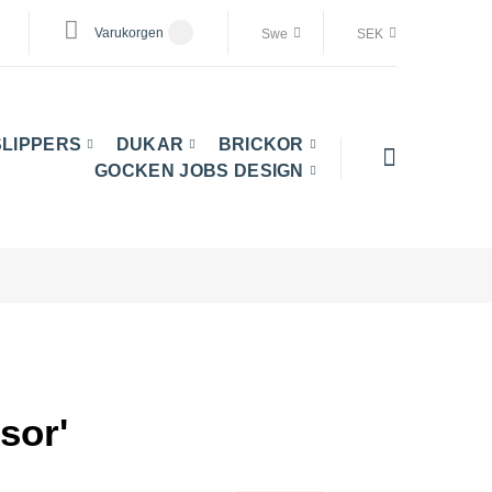
Varukorgen
Swe
SEK
SLIPPERS
DUKAR
BRICKOR
GOCKEN JOBS DESIGN
sor'