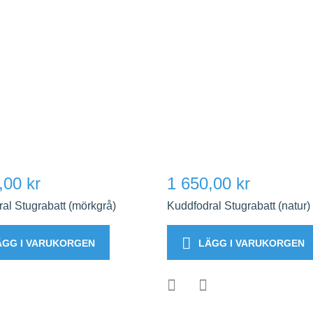
,00 kr
1 650,00 kr
al Stugrabatt (mörkgrå)
Kuddfodral Stugrabatt (natur)
ÄGG I VARUKORGEN
LÄGG I VARUKORGEN