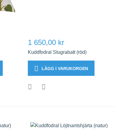
1 650,00 kr
Kuddfodral Stugrabatt (röd)
LÄGG I VARUKORGEN