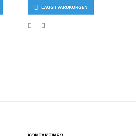
LÄGG I VARUKORGEN
KONTAKTINFO