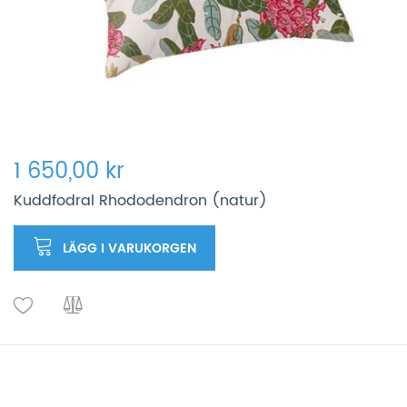
1 650,00 kr
Kuddfodral Rhododendron (natur)
LÄGG I VARUKORGEN