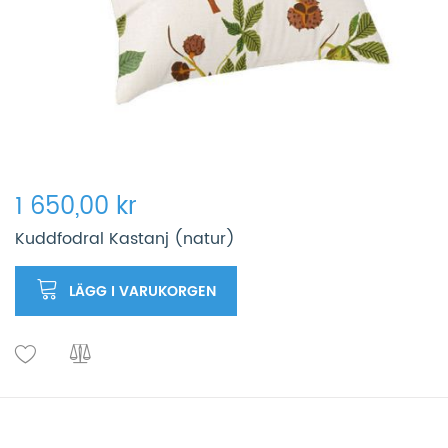
1 650,00 kr
Kuddfodral Kastanj (natur)
LÄGG I VARUKORGEN