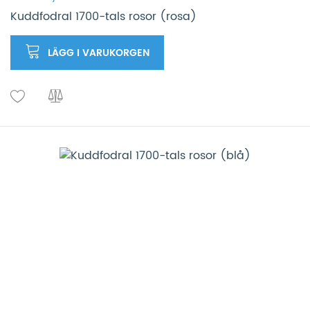
Kuddfodral 1700-tals rosor (rosa)
LÄGG I VARUKORGEN