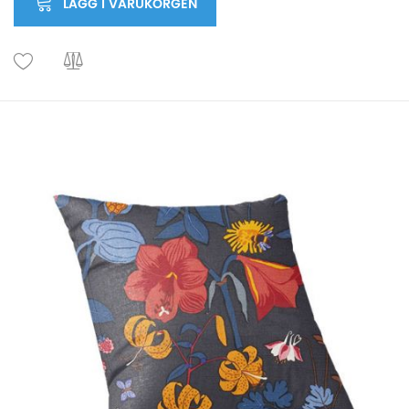
LÄGG I VARUKORGEN