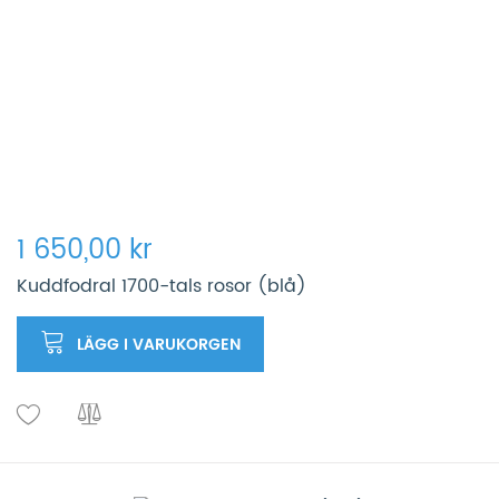
1 650,00 kr
Kuddfodral 1700-tals rosor (blå)
LÄGG I VARUKORGEN