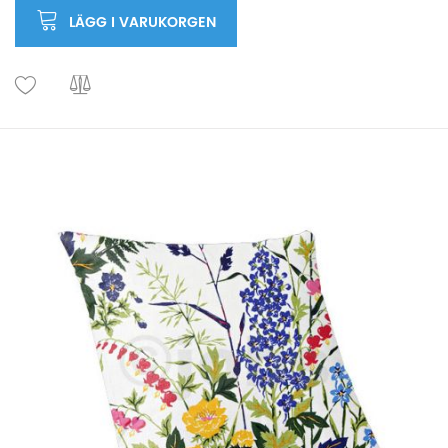
LÄGG I VARUKORGEN