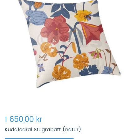
1 650,00 kr
Kuddfodral Stugrabatt (natur)