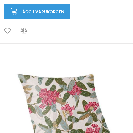
LÄGG I VARUKORGEN