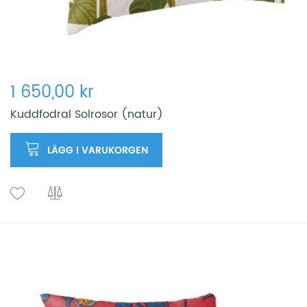
1 650,00 kr
Kuddfodral Solrosor (natur)
LÄGG I VARUKORGEN