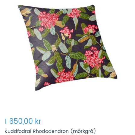
1 650,00 kr
Kuddfodral Rhododendron (mörkgrå)