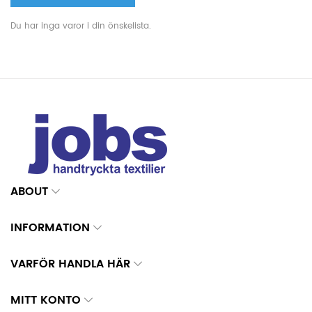
Du har inga varor i din önskelista.
ABOUT
INFORMATION
VARFÖR HANDLA HÄR
MITT KONTO