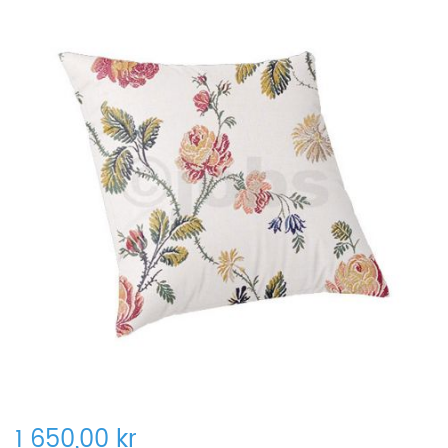
1 650,00 kr