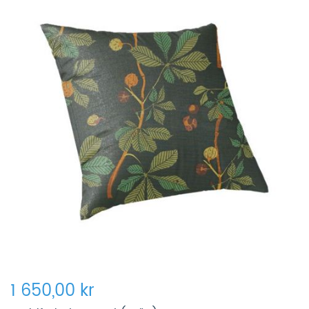
1 650,00 kr