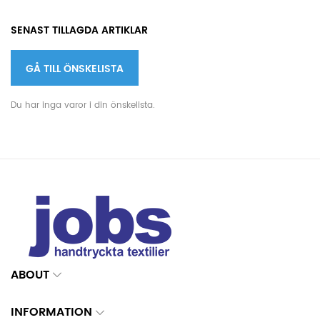
SENAST TILLAGDA ARTIKLAR
GÅ TILL ÖNSKELISTA
Du har inga varor i din önskelista.
ABOUT
INFORMATION