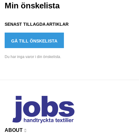
Min önskelista
SENAST TILLAGDA ARTIKLAR
GÅ TILL ÖNSKELISTA
Du har inga varor i din önskelista.
ABOUT