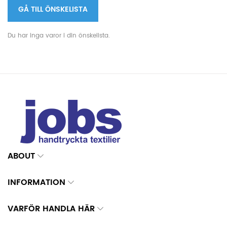
GÅ TILL ÖNSKELISTA
Du har inga varor i din önskelista.
ABOUT
INFORMATION
VARFÖR HANDLA HÄR