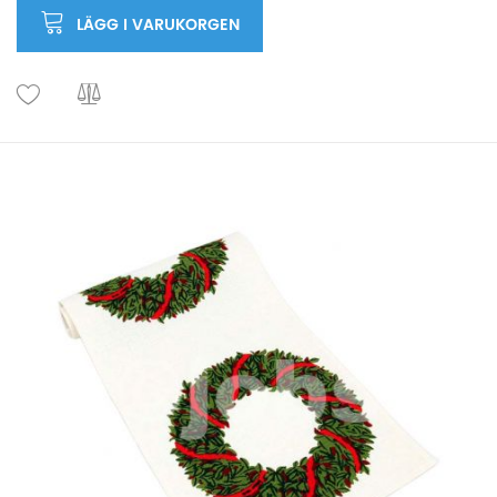
LÄGG I VARUKORGEN