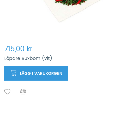
715,00 kr
Löpare Buxbom (vit)
LÄGG I VARUKORGEN