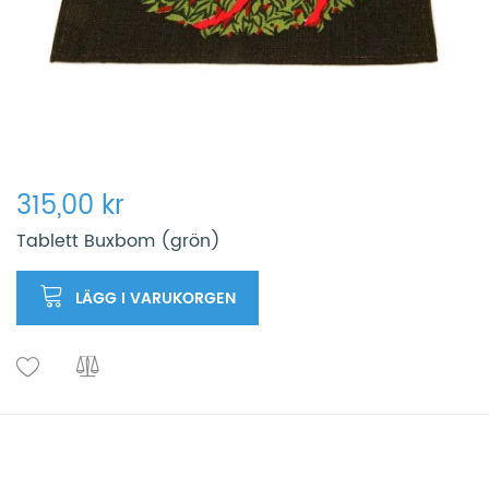
315,00 kr
Tablett Buxbom (grön)
LÄGG I VARUKORGEN