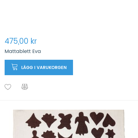
475,00 kr
Mattablett Eva
LÄGG I VARUKORGEN