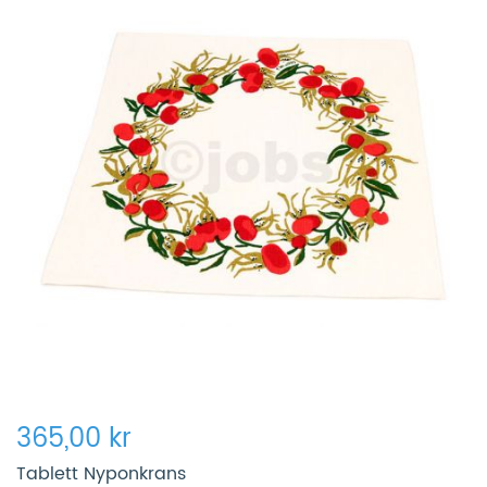
365,00 kr
Tablett Nyponkrans