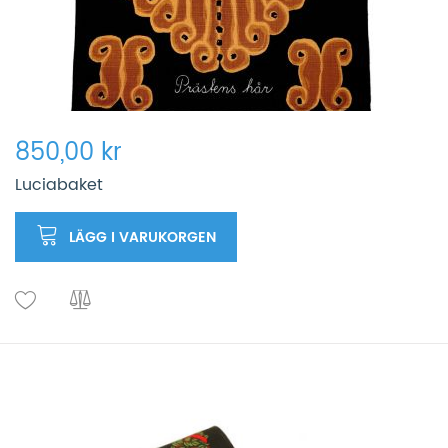
850,00 kr
Luciabaket
LÄGG I VARUKORGEN