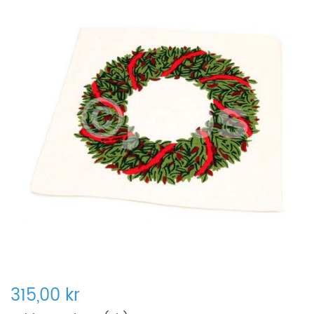
315,00 kr