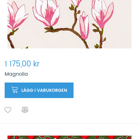
1 175,00 kr
Magnolia
LÄGG I VARUKORGEN