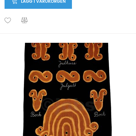
LÄGG I VARUKORGEN