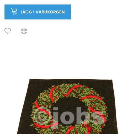
LÄGG I VARUKORGEN