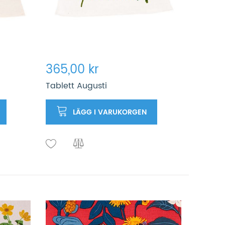
365,00 kr
Tablett Augusti
LÄGG I VARUKORGEN