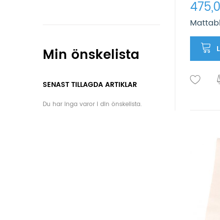
475,0
Mattab
Min önskelista
SENAST TILLAGDA ARTIKLAR
Du har inga varor i din önskelista.