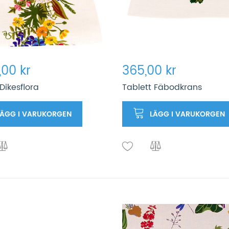
,00 kr
365,00 kr
Dikesflora
Tablett Fäbodkrans
LÄGG I VARUKORGEN
LÄGG I VARUKORGEN