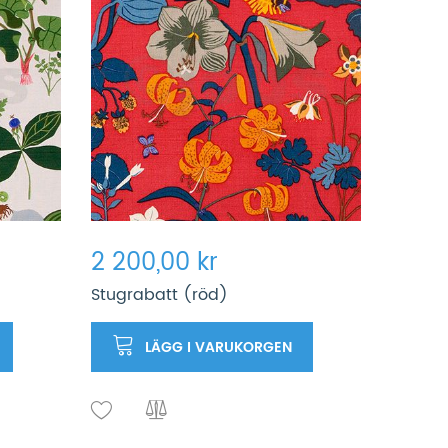
2 200,00 kr
Stugrabatt (röd)
LÄGG I VARUKORGEN