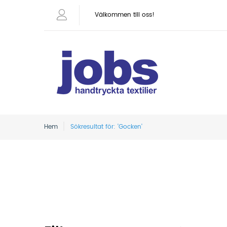
Välkommen till oss!
Hem
Sökresultat för: 'Gocken'