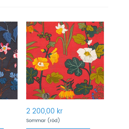
2 200,00 kr
Sommar (röd)