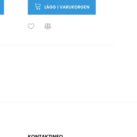
LÄGG I VARUKORGEN
KONTAKTINFO