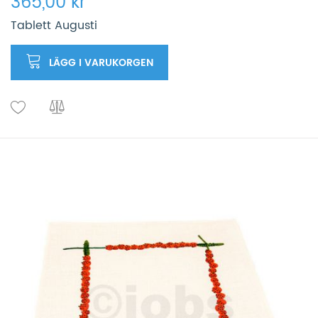
365,00 kr
Tablett Augusti
LÄGG I VARUKORGEN