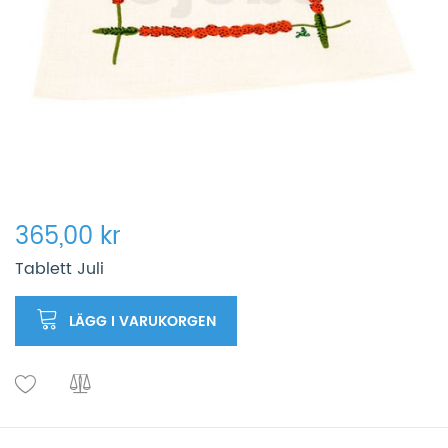
365,00 kr
Tablett Juli
LÄGG I VARUKORGEN