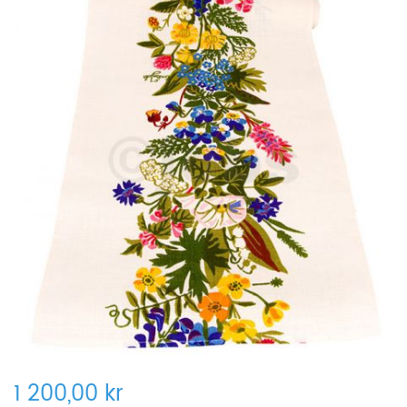
1 200,00 kr