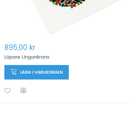
895,00 kr
Löpare Lingonkrans
LÄGG I VARUKORGEN