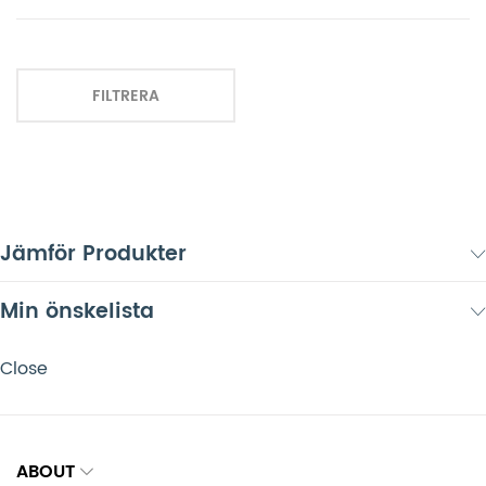
FILTRERA
Jämför Produkter
Min önskelista
Close
ABOUT