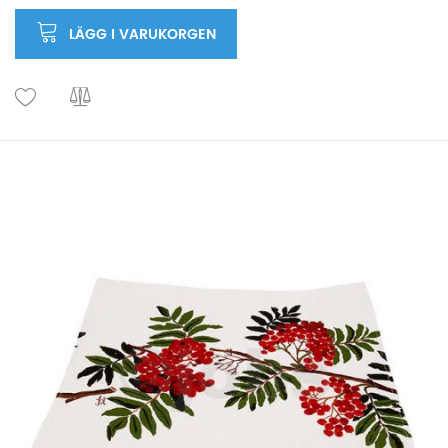
LÄGG I VARUKORGEN