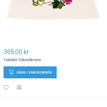
365,00 kr
Tablett Fäbodkrans
LÄGG I VARUKORGEN