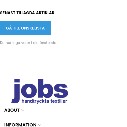
SENAST TILLAGDA ARTIKLAR
GÅ TILL ÖNSKELISTA
Du har inga varor i din önskelista.
ABOUT
INFORMATION