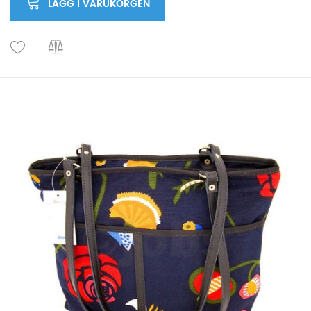
LÄGG I VARUKORGEN