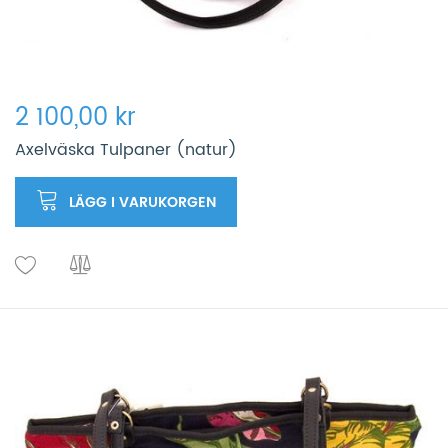
2 100,00 kr
Axelväska Tulpaner (natur)
LÄGG I VARUKORGEN