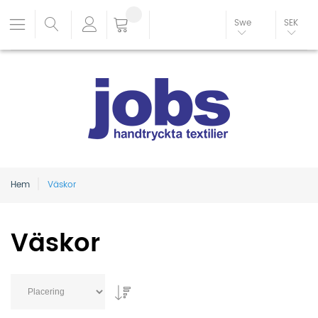
Swe
SEK
Hem
Väskor
Väskor