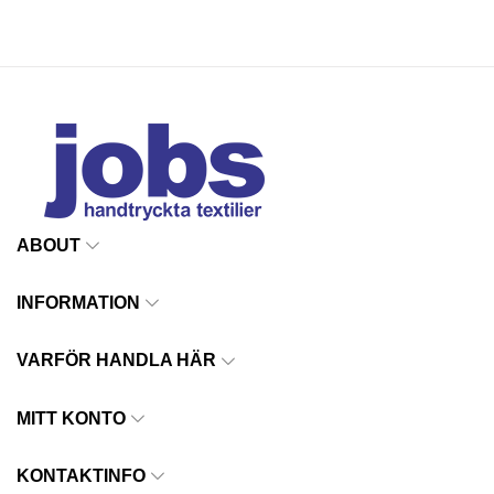
ABOUT
INFORMATION
VARFÖR HANDLA HÄR
MITT KONTO
KONTAKTINFO