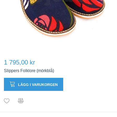
1 795,00 kr
Slippers Folklore (mörkblå)
LÄGG I VARUKORGEN