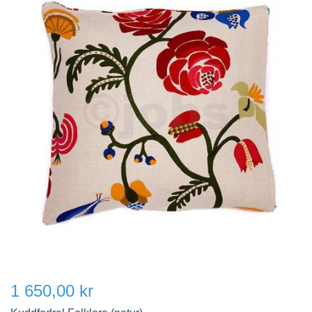
1 650,00 kr