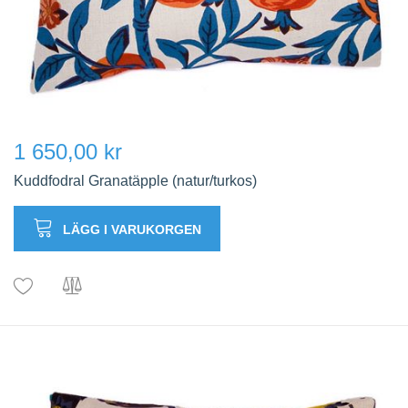
1 650,00 kr
Kuddfodral Granatäpple (natur/turkos)
LÄGG I VARUKORGEN