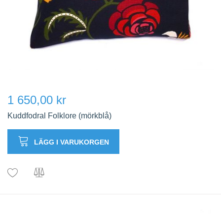
1 650,00 kr
Kuddfodral Folklore (mörkblå)
LÄGG I VARUKORGEN