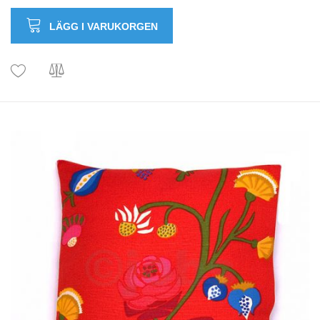
LÄGG I VARUKORGEN