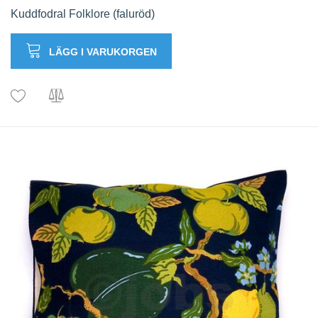
Kuddfodral Folklore (faluröd)
LÄGG I VARUKORGEN