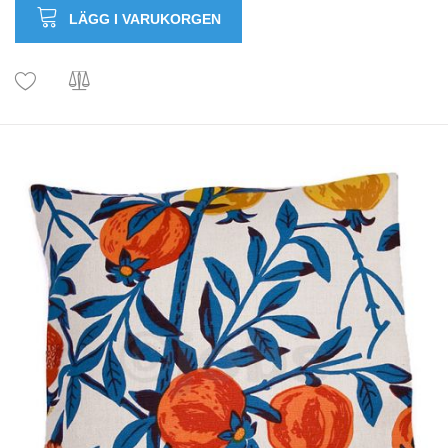
LÄGG I VARUKORGEN