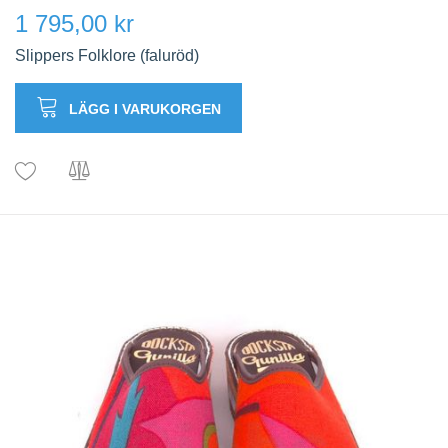
1 795,00 kr
Slippers Folklore (faluröd)
LÄGG I VARUKORGEN