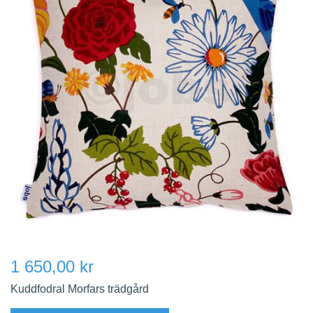
1 650,00 kr
Kuddfodral Morfars trädgård