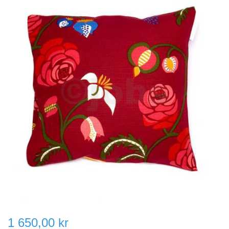
1 650,00 kr