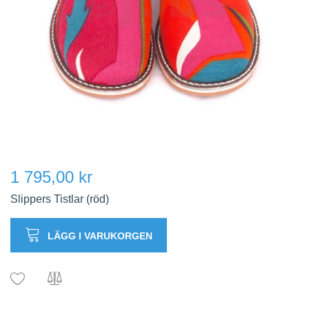
1 795,00 kr
Slippers Tistlar (röd)
LÄGG I VARUKORGEN