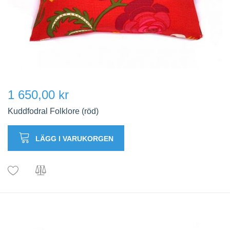
1 650,00 kr
Kuddfodral Folklore (röd)
LÄGG I VARUKORGEN