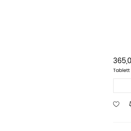
365,0
Tablett