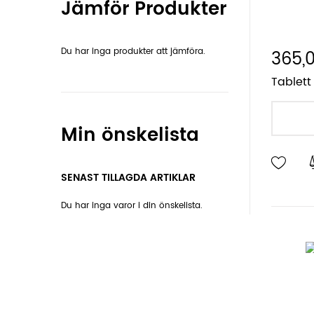
Jämför Produkter
Du har inga produkter att jämföra.
365,0
Tablett
Min önskelista
SENAST TILLAGDA ARTIKLAR
Du har inga varor i din önskelista.