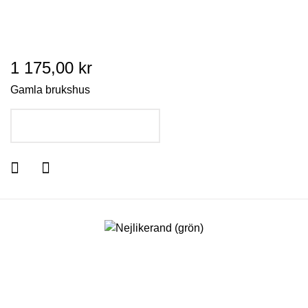
1 175,00 kr
Gamla brukshus
LÄGG I VARUKORGEN