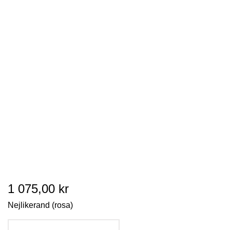
1 075,00 kr
Nejlikerand (rosa)