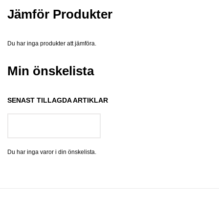
Jämför Produkter
Du har inga produkter att jämföra.
Min önskelista
SENAST TILLAGDA ARTIKLAR
GÅ TILL ÖNSKELISTA
Du har inga varor i din önskelista.