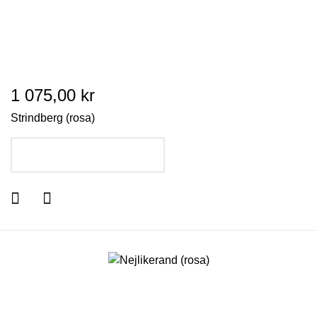
1 075,00 kr
Strindberg (rosa)
LÄGG I VARUKORGEN