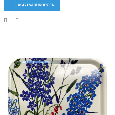
LÄGG I VARUKORGEN