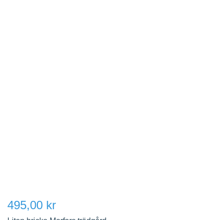
495,00 kr