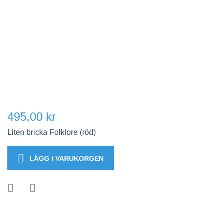
495,00 kr
Liten bricka Folklore (röd)
LÄGG I VARUKORGEN