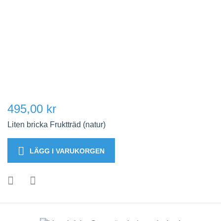
495,00 kr
Liten bricka Fruktträd (natur)
LÄGG I VARUKORGEN