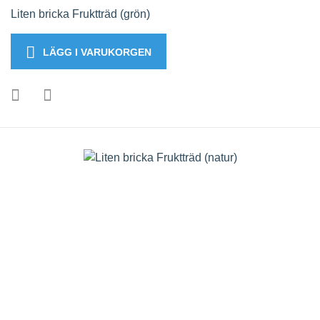
Liten bricka Fruktträd (grön)
LÄGG I VARUKORGEN