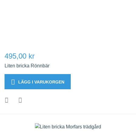
495,00 kr
Liten bricka Rönnbär
LÄGG I VARUKORGEN