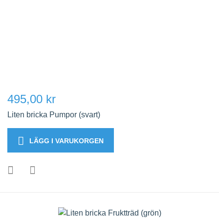
495,00 kr
Liten bricka Pumpor (svart)
LÄGG I VARUKORGEN