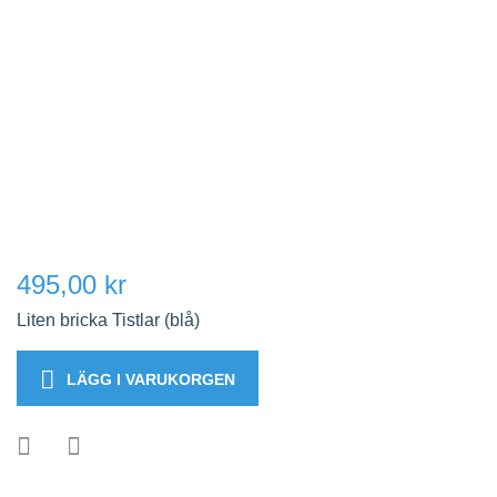
495,00 kr
Liten bricka Tistlar (blå)
LÄGG I VARUKORGEN