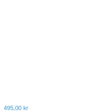
495,00 kr