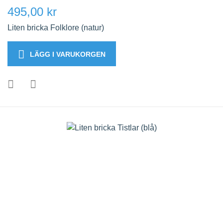
495,00 kr
Liten bricka Folklore (natur)
LÄGG I VARUKORGEN