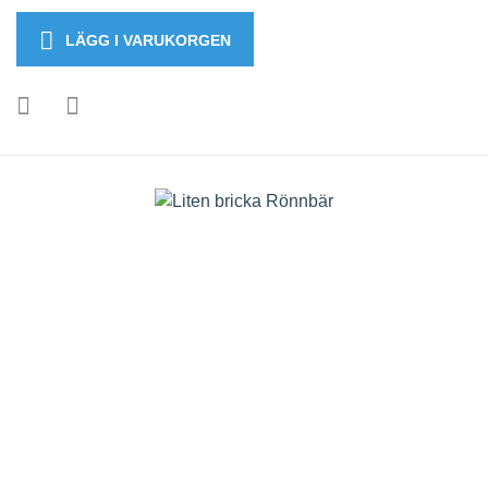
LÄGG I VARUKORGEN