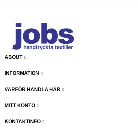
ABOUT
INFORMATION
VARFÖR HANDLA HÄR
MITT KONTO
KONTAKTINFO