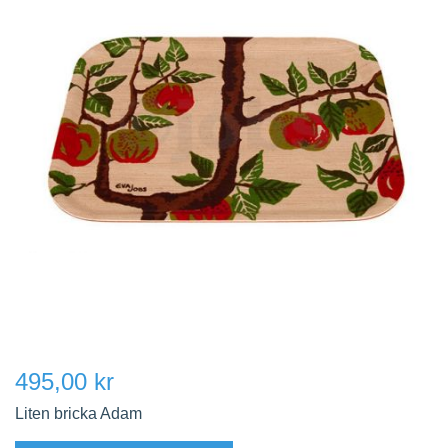
495,00 kr
Liten bricka Adam