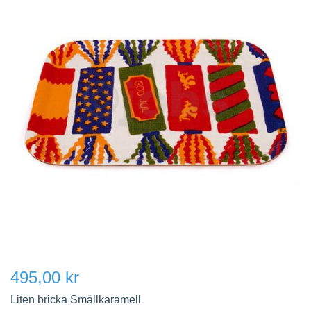
495,00 kr
Liten bricka Smällkaramell