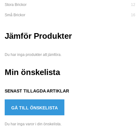
Stora Brickor
12
Små Brickor
16
Jämför Produkter
Du har inga produkter att jämföra.
Min önskelista
SENAST TILLAGDA ARTIKLAR
GÅ TILL ÖNSKELISTA
Du har inga varor i din önskelista.