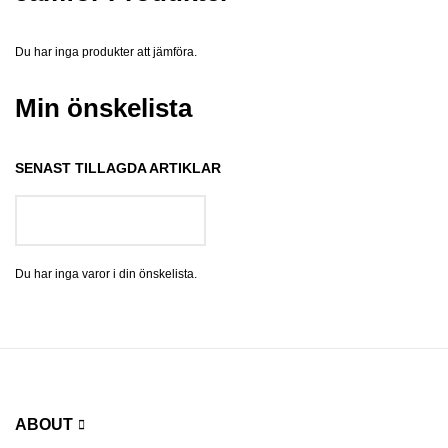
Du har inga produkter att jämföra.
Min önskelista
SENAST TILLAGDA ARTIKLAR
GÅ TILL ÖNSKELISTA
Du har inga varor i din önskelista.
ABOUT