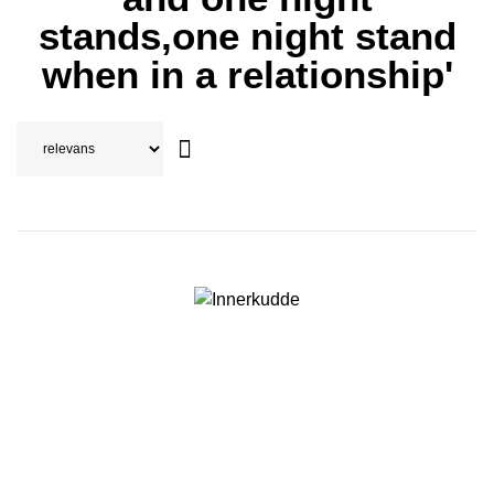
stands,one night stand
when in a relationship'