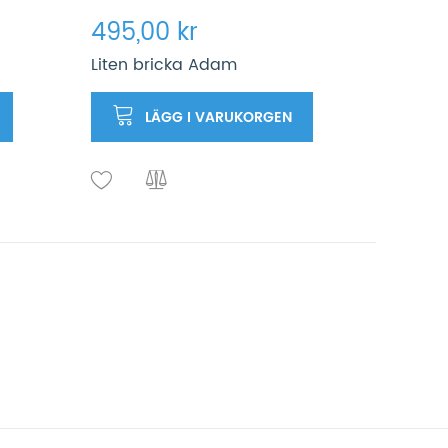
495,00 kr
Liten bricka Adam
LÄGG I VARUKORGEN