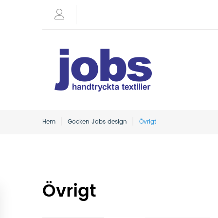
Hem
Gocken Jobs design
Övrigt
Övrigt