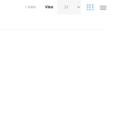
1
Vara
Visa