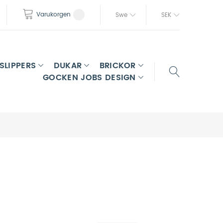
Varukorgen
Swe
SEK
SLIPPERS
DUKAR
BRICKOR
GOCKEN JOBS DESIGN