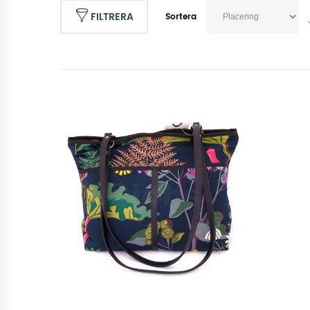
FILTRERA
Sortera