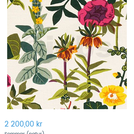
2 200,00 kr