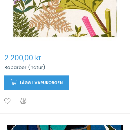
2 200,00 kr
Rabarber (natur)
LÄGG I VARUKORGEN