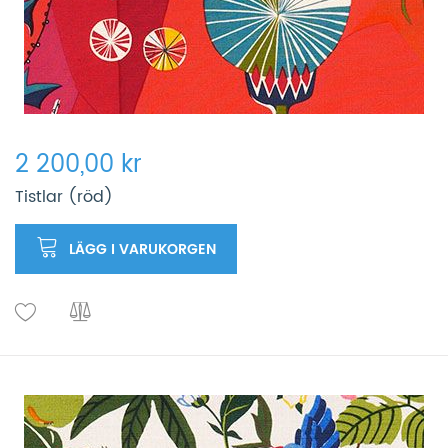
2 200,00 kr
Tistlar (röd)
LÄGG I VARUKORGEN