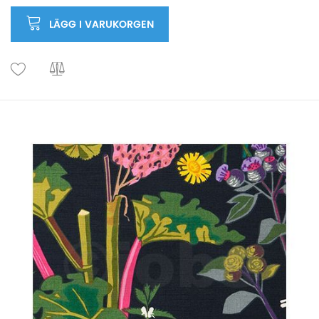
LÄGG I VARUKORGEN