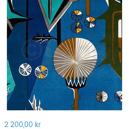
2 200,00 kr