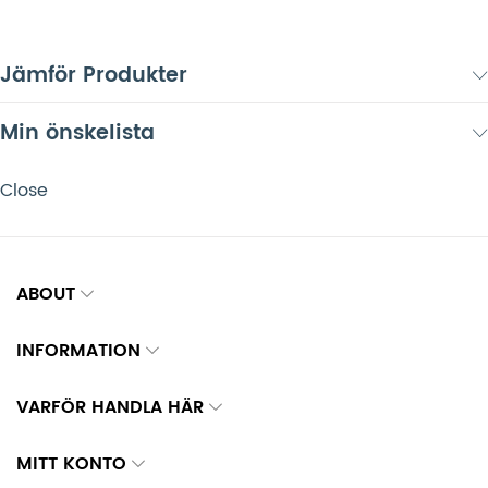
Jämför Produkter
Min önskelista
Close
ABOUT
INFORMATION
VARFÖR HANDLA HÄR
MITT KONTO