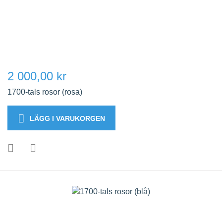
2 000,00 kr
1700-tals rosor (rosa)
LÄGG I VARUKORGEN