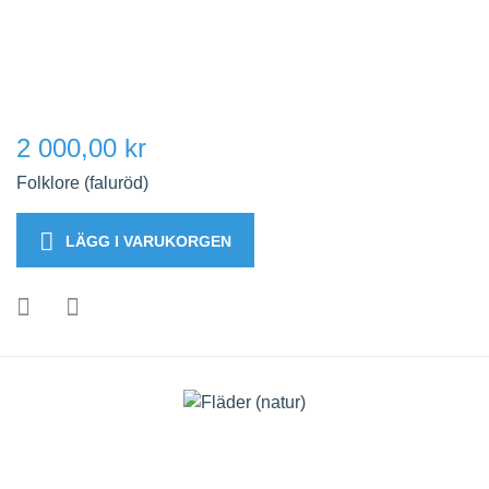
2 000,00 kr
Folklore (faluröd)
LÄGG I VARUKORGEN