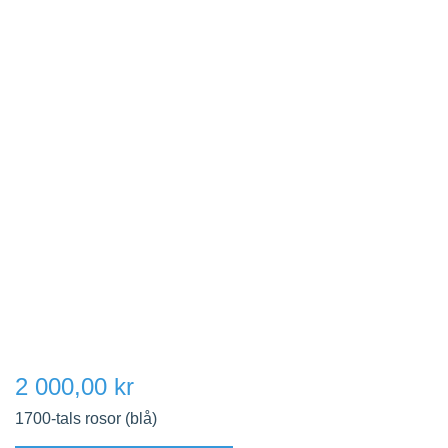
2 000,00 kr
1700-tals rosor (blå)