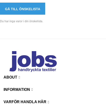
GÅ TILL ÖNSKELISTA
Du har inga varor i din önskelista.
ABOUT
INFORMATION
VARFÖR HANDLA HÄR