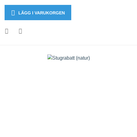
LÄGG I VARUKORGEN