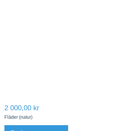
2 000,00 kr
Fläder (natur)