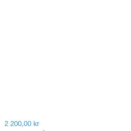
2 200,00 kr