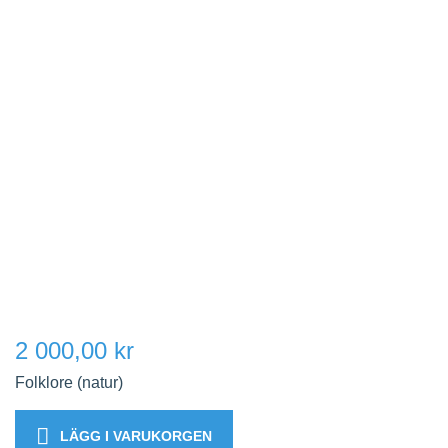
2 000,00 kr
Folklore (natur)
LÄGG I VARUKORGEN