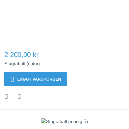
2 200,00 kr
Stugrabatt (natur)
LÄGG I VARUKORGEN