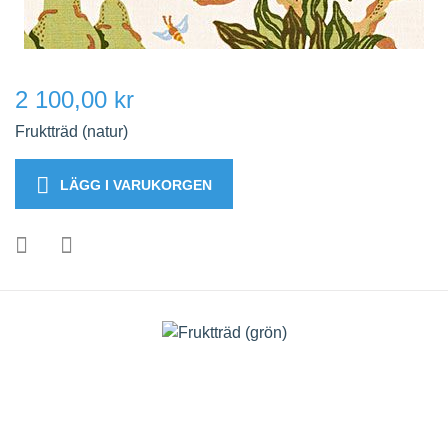
2 100,00 kr
Fruktträd (natur)
LÄGG I VARUKORGEN