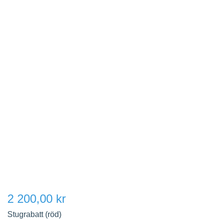
2 200,00 kr
Stugrabatt (röd)