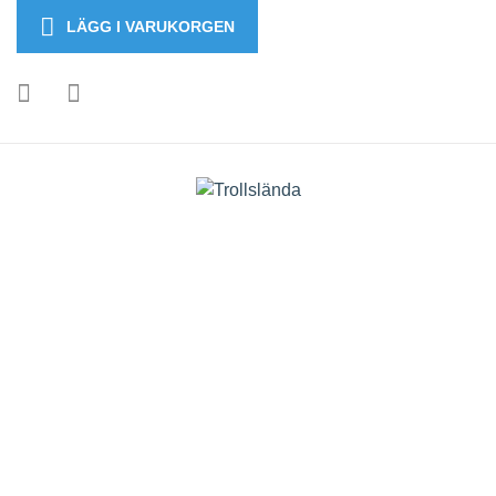
LÄGG I VARUKORGEN