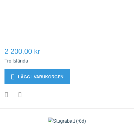
2 200,00 kr
Trollslända
LÄGG I VARUKORGEN