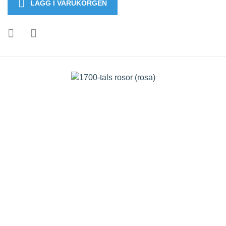
LÄGG I VARUKORGEN