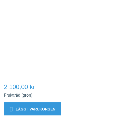
2 100,00 kr
Fruktträd (grön)
LÄGG I VARUKORGEN