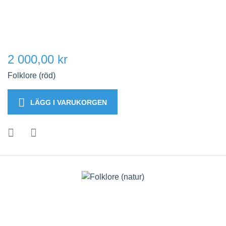
2 000,00 kr
Folklore (röd)
LÄGG I VARUKORGEN