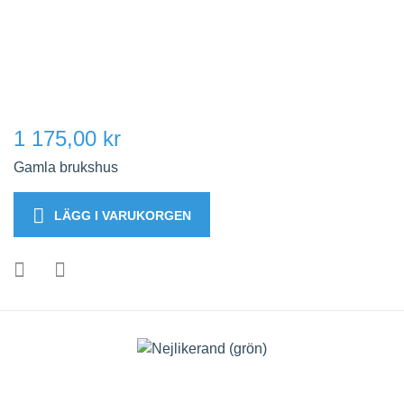
1 175,00 kr
Gamla brukshus
LÄGG I VARUKORGEN