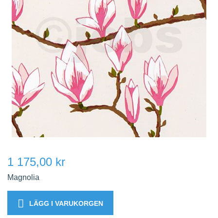
1 175,00 kr
Magnolia
LÄGG I VARUKORGEN