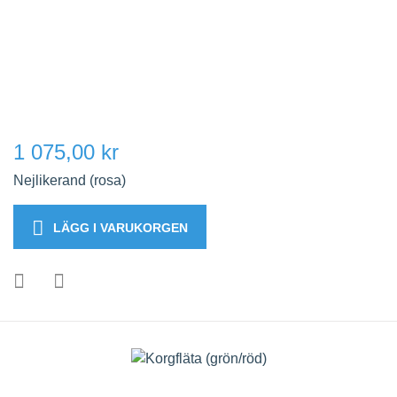
1 075,00 kr
Nejlikerand (rosa)
LÄGG I VARUKORGEN