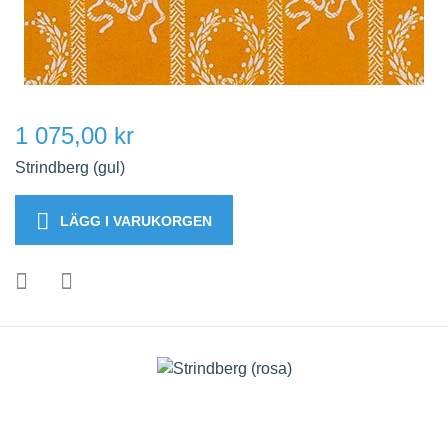
1 075,00 kr
Strindberg (gul)
LÄGG I VARUKORGEN