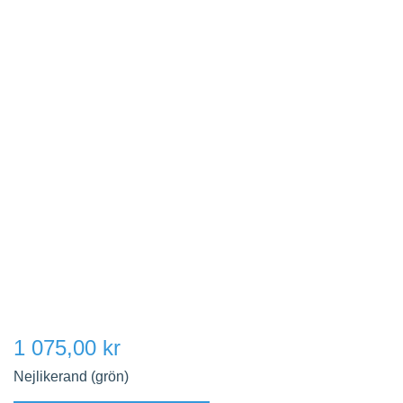
1 075,00 kr
Nejlikerand (grön)