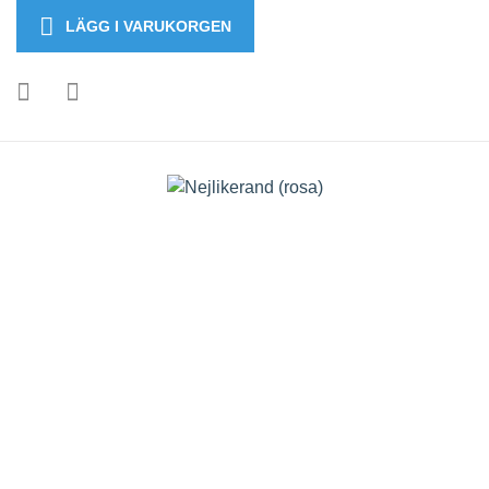
LÄGG I VARUKORGEN