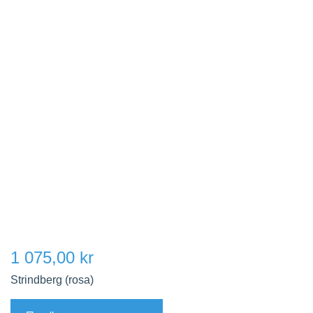
1 075,00 kr
Strindberg (rosa)