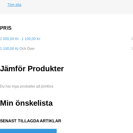
Töm alla
PRIS
1 000,00 Kr
-
1 100,00 Kr
9
1 100,00 Kr
Och Över
3
Jämför Produkter
Du har inga produkter att jämföra.
Min önskelista
SENAST TILLAGDA ARTIKLAR