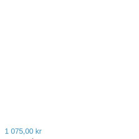
1 075,00 kr