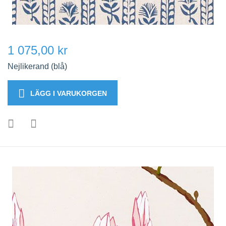
1 075,00 kr
Nejlikerand (blå)
LÄGG I VARUKORGEN