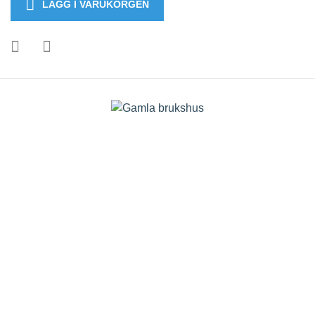
LÄGG I VARUKORGEN