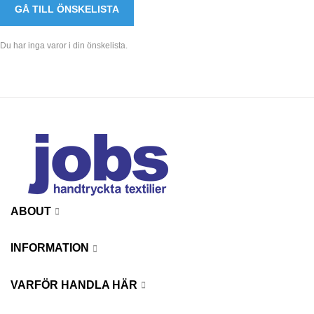
GÅ TILL ÖNSKELISTA
Du har inga varor i din önskelista.
ABOUT
INFORMATION
VARFÖR HANDLA HÄR