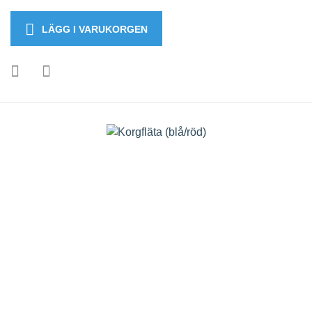
LÄGG I VARUKORGEN