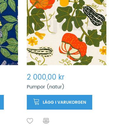
2 000,00 kr
Pumpor (natur)
LÄGG I VARUKORGEN