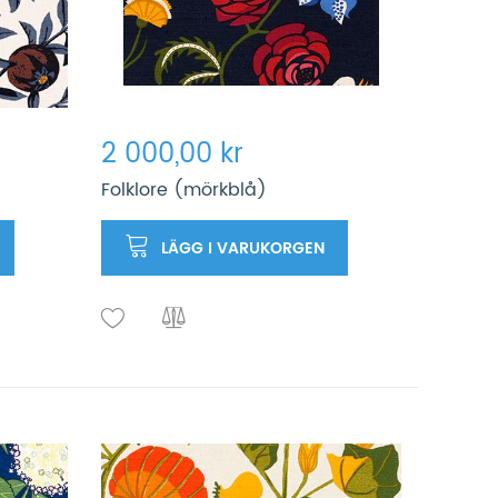
2 000,00 kr
Folklore (mörkblå)
LÄGG I VARUKORGEN