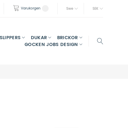
Varukorgen
Swe
SEK
SLIPPERS
DUKAR
BRICKOR
GOCKEN JOBS DESIGN