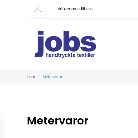
Välkommen till oss!
Hem
Metervaror
Metervaror