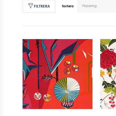
FILTRERA
Placering
Sortera