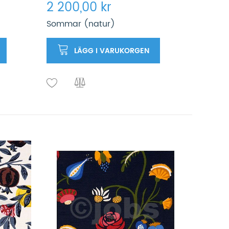
2 200,00 kr
Sommar (natur)
LÄGG I VARUKORGEN