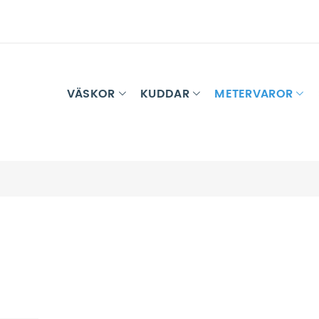
VÄSKOR
KUDDAR
METERVAROR