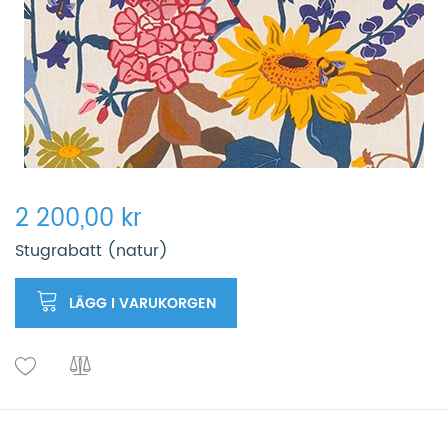
2 200,00 kr
Stugrabatt (natur)
LÄGG I VARUKORGEN