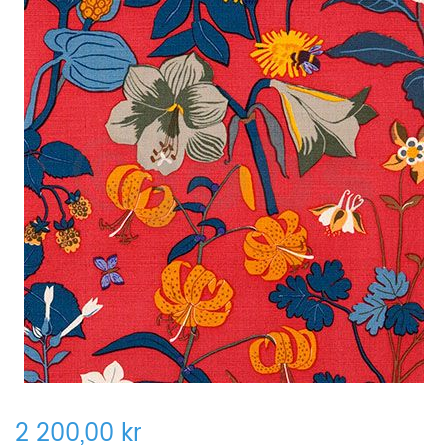
2 200,00 kr