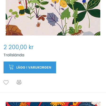
2 200,00 kr
Trollslända
LÄGG I VARUKORGEN