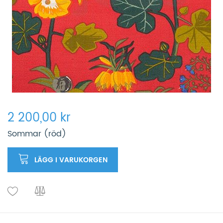
2 200,00 kr
Sommar (röd)
LÄGG I VARUKORGEN