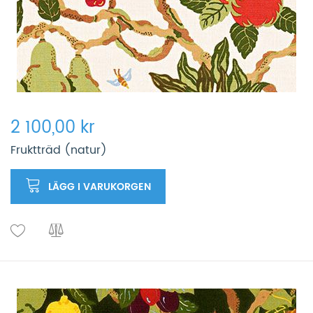
2 100,00 kr
Fruktträd (natur)
LÄGG I VARUKORGEN