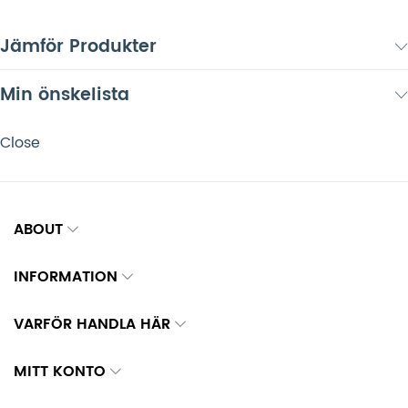
Jämför Produkter
Min önskelista
Close
ABOUT
INFORMATION
VARFÖR HANDLA HÄR
MITT KONTO