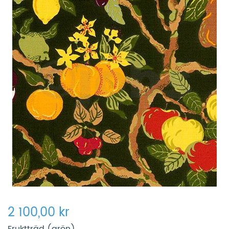
2 100,00 kr