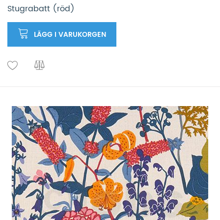
Stugrabatt (röd)
LÄGG I VARUKORGEN