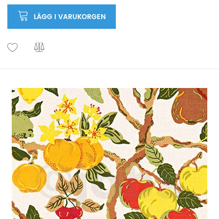
LÄGG I VARUKORGEN