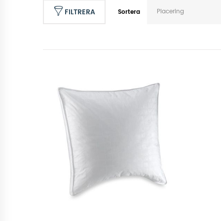
FILTRERA
Placering
Sortera