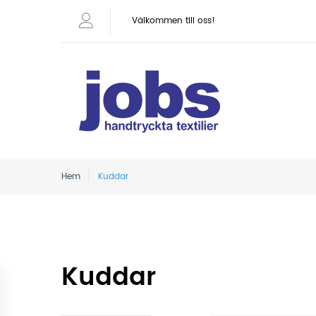
Välkommen till oss!
Hem
Kuddar
Kuddar