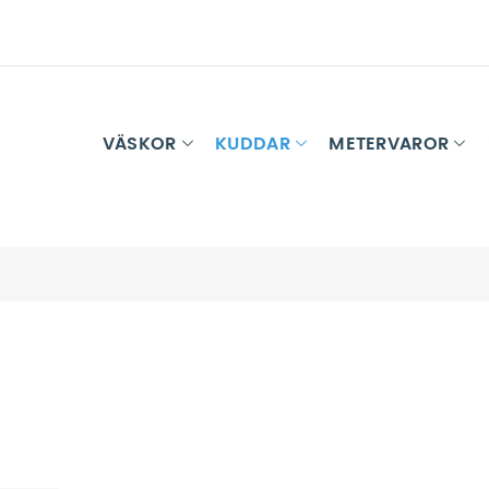
VÄSKOR
KUDDAR
METERVAROR