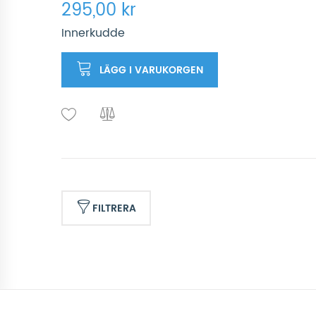
295,00 kr
Innerkudde
LÄGG I VARUKORGEN
FILTRERA