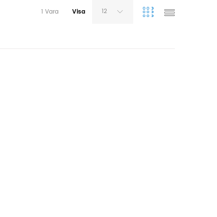
12
1
Vara
Visa