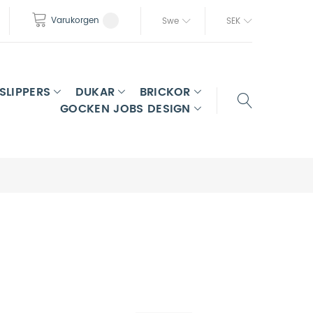
Varukorgen
Swe
SEK
SLIPPERS
DUKAR
BRICKOR
GOCKEN JOBS DESIGN