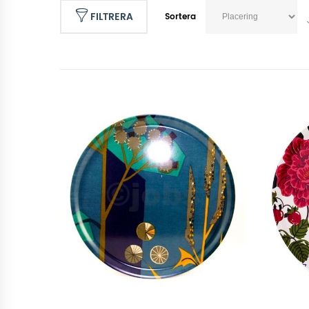
FILTRERA
Sortera